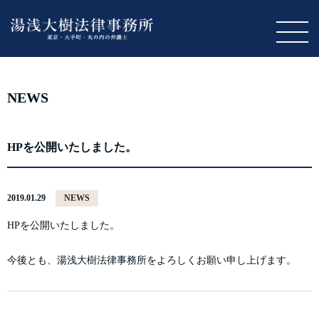
M
NEWS
HPを公開いたしました。
2019.01.29
NEWS
HPを公開いたしました。
今後とも、湯浅大樹法律事務所をよろしくお願い申し上げます。