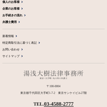
個人のお客様
企業のお客様
お手続きの流れ
弁護士費用
新着情報
特定商取引法に基づく表記
お問い合わせ
サイトマップ
〒100-0004
東京都千代田区大手町1-7-2 東京サンケイビル27階
03-4588-2777
TEL.