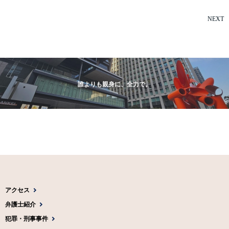
NEXT
誰よりも親身に、全力で。
アクセス
弁護士紹介
犯罪・刑事事件