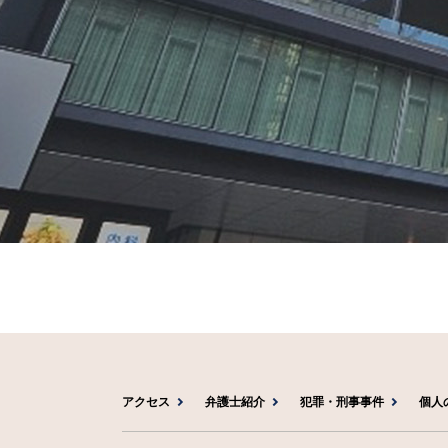
アクセス
弁護士紹介
犯罪・刑事事件
個人