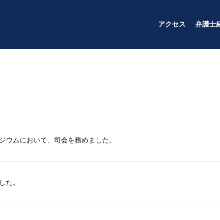
アクセス
弁護士
ジウムにおいて、司会を務めました。
した。