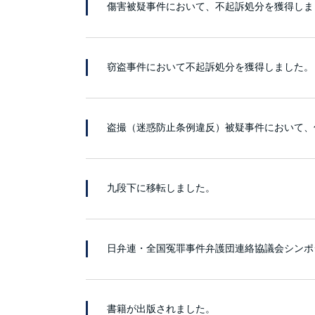
傷害被疑事件において、不起訴処分を獲得しま
窃盗事件において不起訴処分を獲得しました。
盗撮（迷惑防止条例違反）被疑事件において、
九段下に移転しました。
日弁連・全国冤罪事件弁護団連絡協議会シンポ
書籍が出版されました。