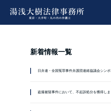
新着情報一覧
日弁連・全国冤罪事件弁護団連絡協議会シンポ
盗撮被疑事件において、不起訴処分を獲得しま