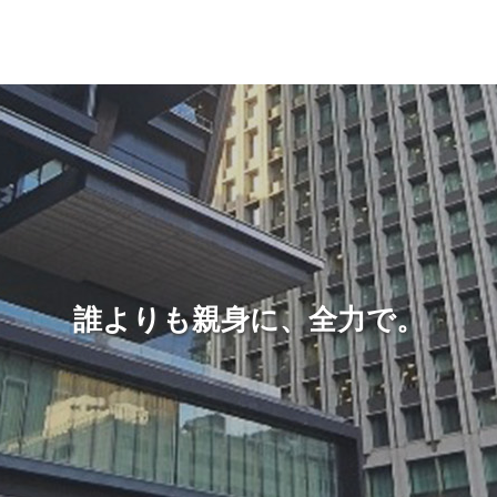
誰よりも親身に、全力で。