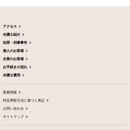
アクセス
弁護士紹介
犯罪・刑事事件
個人のお客様
企業のお客様
お手続きの流れ
弁護士費用
新着情報
特定商取引法に基づく表記
お問い合わせ
サイトマップ