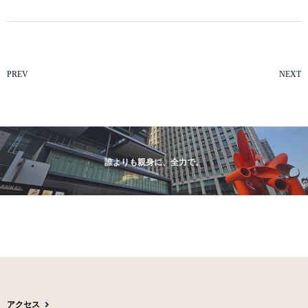
PREV
NEXT
誰よりも親身に、全力で。
アクセス