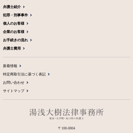
弁護士紹介
犯罪・刑事事件
個人のお客様
企業のお客様
お手続きの流れ
弁護士費用
新着情報
特定商取引法に基づく表記
お問い合わせ
サイトマップ
〒100-0004