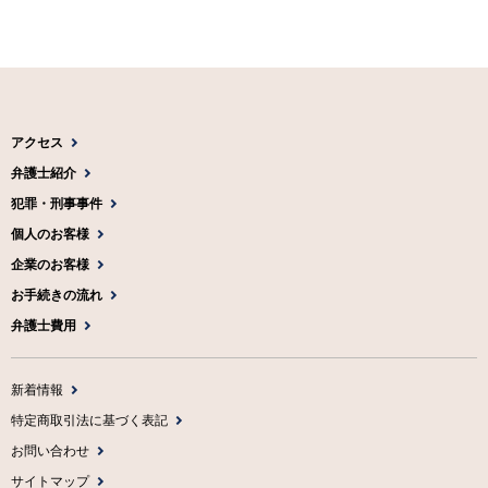
アクセス
弁護士紹介
犯罪・刑事事件
個人のお客様
企業のお客様
お手続きの流れ
弁護士費用
新着情報
特定商取引法に基づく表記
お問い合わせ
サイトマップ