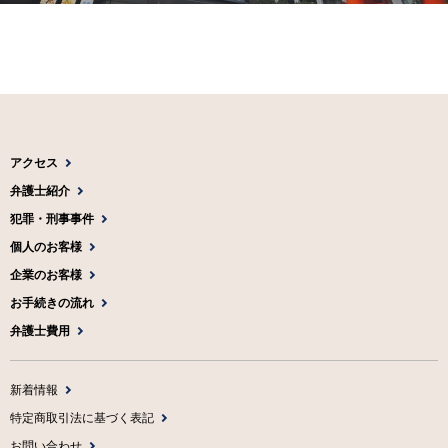
アクセス
弁護士紹介
犯罪・刑事事件
個人のお客様
企業のお客様
お手続きの流れ
弁護士費用
新着情報
特定商取引法に基づく表記
お問い合わせ