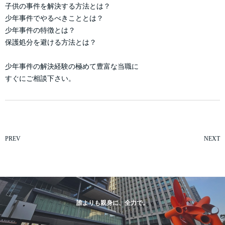
子供の事件を解決する方法とは？
少年事件でやるべきこととは？
少年事件の特徴とは？
保護処分を避ける方法とは？
少年事件の解決経験の極めて豊富な当職に
すぐにご相談下さい。
PREV
NEXT
誰よりも親身に、全力で。