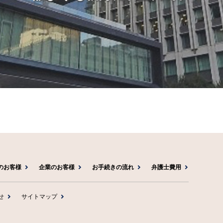
のお客様
企業のお客様
お手続きの流れ
弁護士費用
せ
サイトマップ