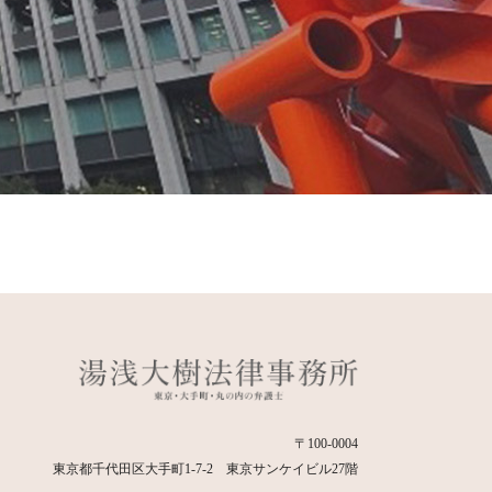
〒100-0004
東京都千代田区大手町1-7-2 東京サンケイビル27階