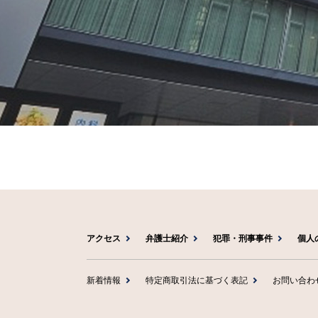
アクセス
弁護士紹介
犯罪・刑事事件
個人
新着情報
特定商取引法に基づく表記
お問い合わ